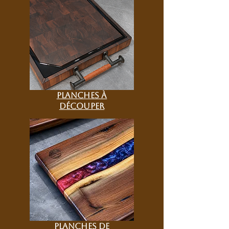
Planches à
découper
Planches de