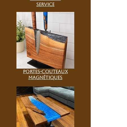
service
portes-couteaux
magnétiques