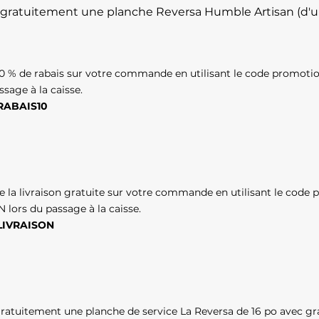
ir gratuitement une planche Reversa Humble Artisan (d'u
0 % de rabais sur votre commande en utilisant le code promoti
ssage à la caisse.
RABAIS10
de la livraison gratuite sur votre commande en utilisant le code
 lors du passage à la caisse.
LIVRAISON
ratuitement une planche de service La Reversa de 16 po avec gr