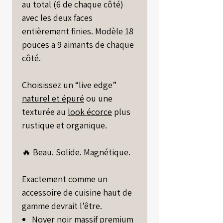
au total (6 de chaque côté)
avec les deux faces
entièrement finies. Modèle 18
pouces a 9 aimants de chaque
côté.
Choisissez un “live edge”
naturel et épuré
ou une
texturée au
look écorce
plus
rustique et organique.
🔥 Beau. Solide. Magnétique.
Exactement comme un
accessoire de cuisine haut de
gamme devrait l’être.
Noyer noir massif premium