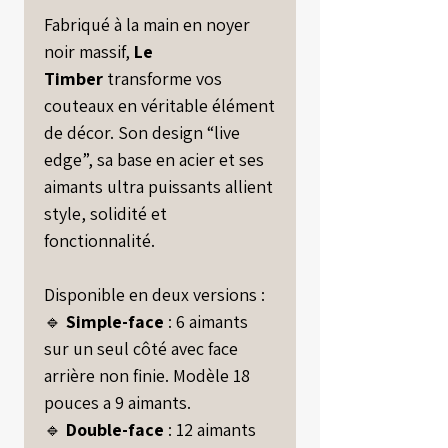
Fabriqué à la main en noyer
noir massif,
Le
Timber
transforme vos
couteaux en véritable élément
de décor. Son design “live
edge”, sa base en acier et ses
aimants ultra puissants allient
style, solidité et
fonctionnalité.
Disponible en deux versions :
🔹
Simple-face
: 6 aimants
sur un seul côté avec face
arrière non finie. Modèle 18
pouces a 9 aimants.
🔹
Double-face
: 12 aimants