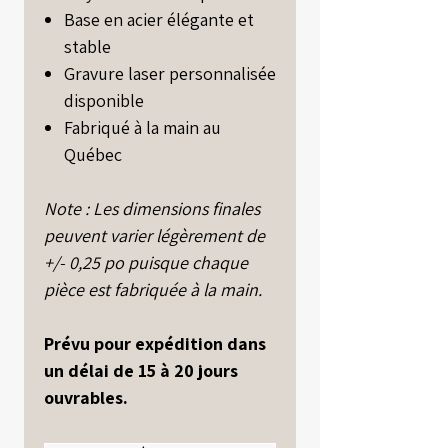
Base en acier élégante et
stable
Gravure laser personnalisée
disponible
Fabriqué à la main au
Québec
Note : Les dimensions finales
peuvent varier légèrement de
+/- 0,25 po puisque chaque
pièce est fabriquée à la main.
Prévu pour expédition dans
un délai de 15 à 20 jours
ouvrables.