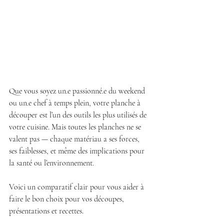
Que vous soyez un.e passionné.e du weekend 
ou un.e chef à temps plein, votre planche à 
découper est l’un des outils les plus utilisés de 
votre cuisine. Mais toutes les planches ne se 
valent pas — chaque matériau a ses forces, 
ses faiblesses, et même des implications pour 
la santé ou l’environnement.
Voici un comparatif clair pour vous aider à 
faire le bon choix pour vos découpes, 
présentations et recettes.