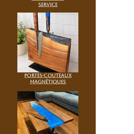
service
portes-couteaux
magnétiques