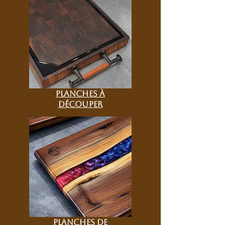
Planches à
découper
Planches de